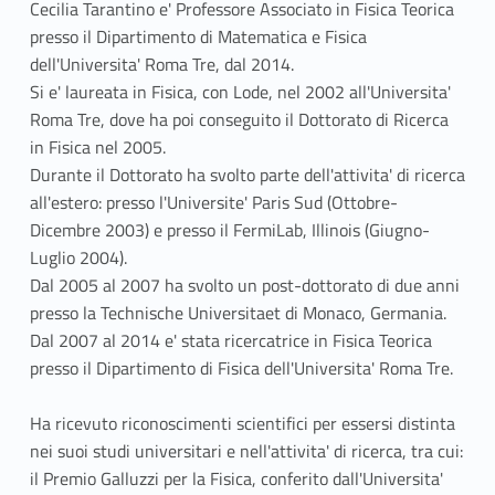
Cecilia Tarantino e' Professore Associato in Fisica Teorica
presso il Dipartimento di Matematica e Fisica
dell'Universita' Roma Tre, dal 2014.
Si e' laureata in Fisica, con Lode, nel 2002 all'Universita'
Roma Tre, dove ha poi conseguito il Dottorato di Ricerca
in Fisica nel 2005.
Durante il Dottorato ha svolto parte dell'attivita' di ricerca
all'estero: presso l'Universite' Paris Sud (Ottobre-
Dicembre 2003) e presso il FermiLab, Illinois (Giugno-
Luglio 2004).
Dal 2005 al 2007 ha svolto un post-dottorato di due anni
presso la Technische Universitaet di Monaco, Germania.
Dal 2007 al 2014 e' stata ricercatrice in Fisica Teorica
presso il Dipartimento di Fisica dell'Universita' Roma Tre.
Ha ricevuto riconoscimenti scientifici per essersi distinta
nei suoi studi universitari e nell'attivita' di ricerca, tra cui:
il Premio Galluzzi per la Fisica, conferito dall'Universita'