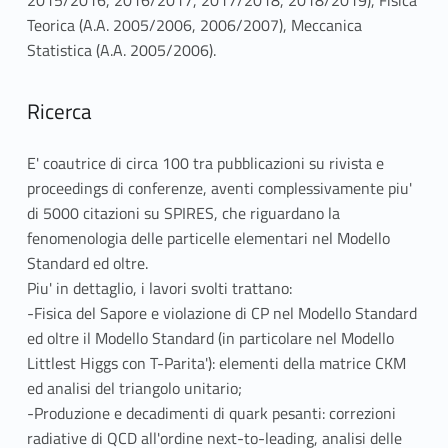
Teorica (A.A. 2005/2006, 2006/2007), Meccanica
Statistica (A.A. 2005/2006).
Ricerca
E' coautrice di circa 100 tra pubblicazioni su rivista e
proceedings di conferenze, aventi complessivamente piu'
di 5000 citazioni su SPIRES, che riguardano la
fenomenologia delle particelle elementari nel Modello
Standard ed oltre.
Piu' in dettaglio, i lavori svolti trattano:
-Fisica del Sapore e violazione di CP nel Modello Standard
ed oltre il Modello Standard (in particolare nel Modello
Littlest Higgs con T-Parita'): elementi della matrice CKM
ed analisi del triangolo unitario;
-Produzione e decadimenti di quark pesanti: correzioni
radiative di QCD all'ordine next-to-leading, analisi delle