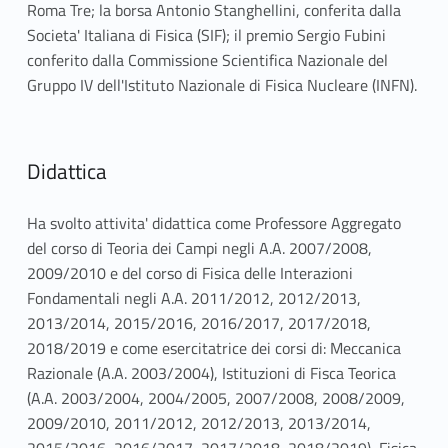
Roma Tre; la borsa Antonio Stanghellini, conferita dalla
Societa' Italiana di Fisica (SIF); il premio Sergio Fubini
conferito dalla Commissione Scientifica Nazionale del
Gruppo IV dell'Istituto Nazionale di Fisica Nucleare (INFN).
Didattica
Ha svolto attivita' didattica come Professore Aggregato
del corso di Teoria dei Campi negli A.A. 2007/2008,
2009/2010 e del corso di Fisica delle Interazioni
Fondamentali negli A.A. 2011/2012, 2012/2013,
2013/2014, 2015/2016, 2016/2017, 2017/2018,
2018/2019 e come esercitatrice dei corsi di: Meccanica
Razionale (A.A. 2003/2004), Istituzioni di Fisca Teorica
(A.A. 2003/2004, 2004/2005, 2007/2008, 2008/2009,
2009/2010, 2011/2012, 2012/2013, 2013/2014,
2015/2016, 2016/2017, 2017/2018, 2018/2019), Fisica