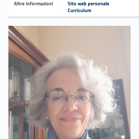
Altre informazioni
Sito web personale
Curriculum