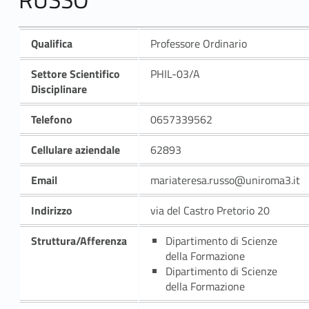
Qualifica
Professore Ordinario
Settore Scientifico
PHIL-03/A
Disciplinare
Telefono
0657339562
Cellulare aziendale
62893
Email
mariateresa.russo@uniroma3.it
Indirizzo
via del Castro Pretorio 20
Struttura/Afferenza
Dipartimento di Scienze
della Formazione
Dipartimento di Scienze
della Formazione