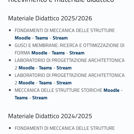
Materiale Didattico 2025/2026
FONDAMENTI DI MECCANICA DELLE STRUTTURE
Moodle
-
Teams
-
Stream
GUSCI E MEMBRANE: RICERCA E OTTIMIZZAZIONE DI
FORMA
Moodle
-
Teams
-
Stream
LABORATORIO DI PROGETTAZIONE ARCHITETTONICA
2
Moodle
-
Teams
-
Stream
LABORATORIO DI PROGETTAZIONE ARCHITETTONICA
2
Moodle
-
Teams
-
Stream
MECCANICA DELLE STRUTTURE STORICHE
Moodle
-
Teams
-
Stream
Materiale Didattico 2024/2025
FONDAMENTI DI MECCANICA DELLE STRUTTURE