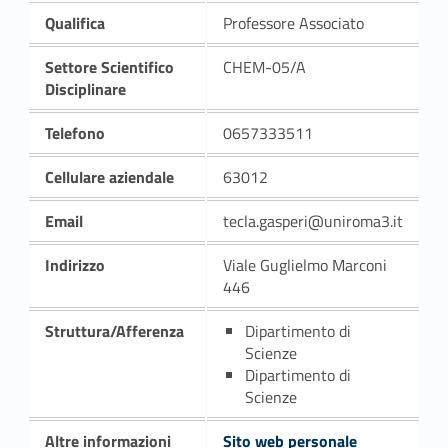
Qualifica
Professore Associato
Settore Scientifico
CHEM-05/A
Disciplinare
Telefono
0657333511
Cellulare aziendale
63012
Email
tecla.gasperi@uniroma3.it
Indirizzo
Viale Guglielmo Marconi
446
Struttura/Afferenza
Dipartimento di
Scienze
Dipartimento di
Scienze
Altre informazioni
Sito web personale