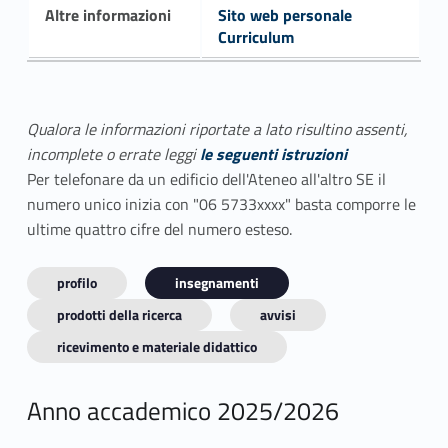
Altre informazioni
Sito web personale
Curriculum
Qualora le informazioni riportate a lato risultino assenti,
incomplete o errate leggi
le seguenti istruzioni
Per telefonare da un edificio dell'Ateneo all'altro SE il
numero unico inizia con "06 5733xxxx" basta comporre le
ultime quattro cifre del numero esteso.
profilo
insegnamenti
prodotti della ricerca
avvisi
ricevimento e materiale didattico
Anno accademico 2025/2026