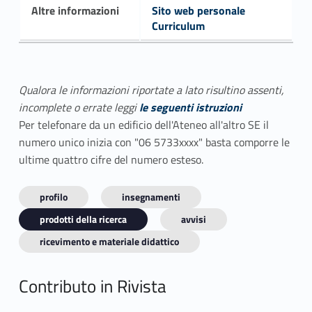
Altre informazioni
Sito web personale
Curriculum
Qualora le informazioni riportate a lato risultino assenti,
incomplete o errate leggi
le seguenti istruzioni
Per telefonare da un edificio dell'Ateneo all'altro SE il
numero unico inizia con "06 5733xxxx" basta comporre le
ultime quattro cifre del numero esteso.
profilo
insegnamenti
prodotti della ricerca
avvisi
ricevimento e materiale didattico
Contributo in Rivista