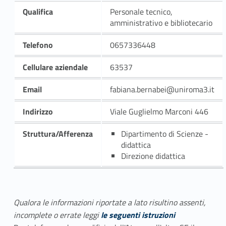
Qualifica
Personale tecnico,
amministrativo e bibliotecario
Telefono
0657336448
Cellulare aziendale
63537
Email
fabiana.bernabei@uniroma3.it
Indirizzo
Viale Guglielmo Marconi 446
Struttura/Afferenza
Dipartimento di Scienze -
didattica
Direzione didattica
Qualora le informazioni riportate a lato risultino assenti,
incomplete o errate leggi
le seguenti istruzioni