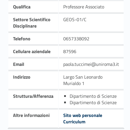
Qualifica
Professore Associato
Settore Scientifico
GEOS-01/C
Disciplinare
Telefono
0657338092
Cellulare aziendale
87596
Email
paola.tuccimei@uniroma3.it
Indirizzo
Largo San Leonardo
Murialdo 1
Struttura/Afferenza
Dipartimento di Scienze
Dipartimento di Scienze
Altre informazioni
Sito web personale
Curriculum