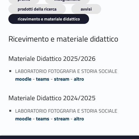
prodotti della ricerca
avvisi
ricevimento e materiale didattico
Ricevimento e materiale didattico
Materiale Didattico 2025/2026
LABORATORIO FOTOGRAFIA E STORIA SOCIALE
moodle
-
teams
-
stream
-
altro
Materiale Didattico 2024/2025
LABORATORIO FOTOGRAFIA E STORIA SOCIALE
moodle
-
teams
-
stream
-
altro