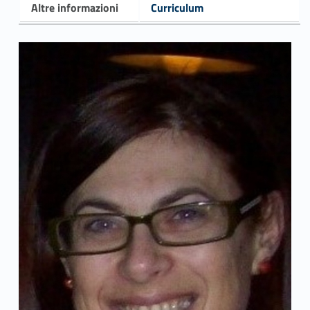
Altre informazioni
Curriculum