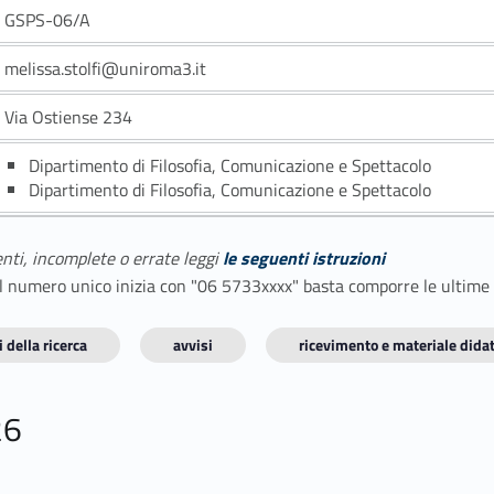
GSPS-06/A
melissa.stolfi@uniroma3.it
Via Ostiense 234
Dipartimento di Filosofia, Comunicazione e Spettacolo
Dipartimento di Filosofia, Comunicazione e Spettacolo
enti, incomplete o errate leggi
le seguenti istruzioni
E il numero unico inizia con "06 5733xxxx" basta comporre le ultime
 della ricerca
avvisi
ricevimento e materiale didat
26