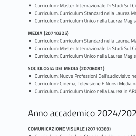
Curriculum: Master Internazionale Di Studi Sul C
Curriculum: Curriculum Standard nella Laurea Ma
Curriculum: Curriculum Unico nella Laurea Magist
MEDIA (20710325)
Curriculum: Curriculum Standard nella Laurea Ma
Curriculum: Master Internazionale Di Studi Sul C
Curriculum: Curriculum Unico nella Laurea Magis
SOCIOLOGIA DEI MEDIA (20706081)
Curriculum: Nuove Professioni Dell'audiovisivo ne
Curriculum: Cinema, Televisione E Nuovi Media nel
Curriculum: Curriculum Unico nella Laurea in 
Anno accademico 2024/20
COMUNICAZIONE VISUALE (20710389)