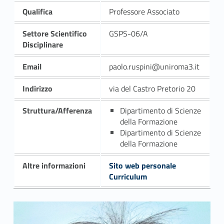
Qualifica
Professore Associato
Settore Scientifico
GSPS-06/A
Disciplinare
Email
paolo.ruspini@uniroma3.it
Indirizzo
via del Castro Pretorio 20
Struttura/Afferenza
Dipartimento di Scienze
della Formazione
Dipartimento di Scienze
della Formazione
Altre informazioni
Sito web personale
Curriculum