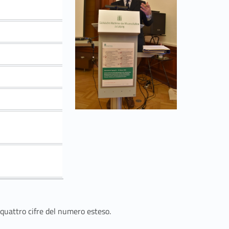
 quattro cifre del numero esteso.