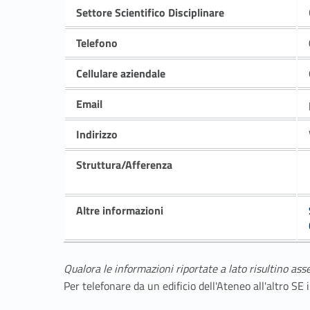
Settore Scientifico Disciplinare
Telefono
Cellulare aziendale
Email
Indirizzo
Struttura/Afferenza
Altre informazioni
Qualora le informazioni riportate a lato risultino ass
Per telefonare da un edificio dell'Ateneo all'altro S