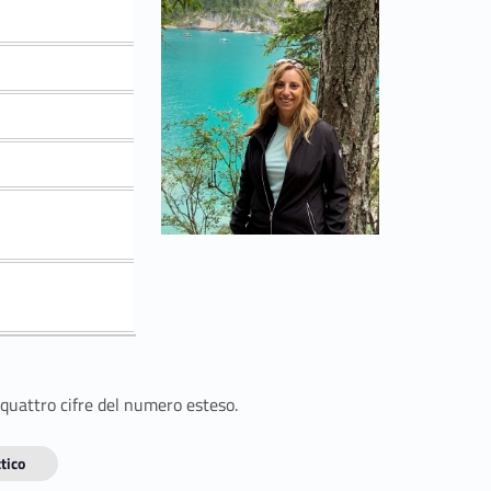
 quattro cifre del numero esteso.
tico