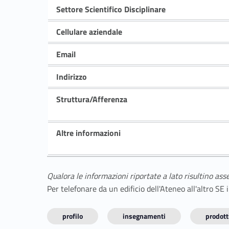
Settore Scientifico Disciplinare
Cellulare aziendale
Email
Indirizzo
Struttura/Afferenza
Altre informazioni
Qualora le informazioni riportate a lato risultino ass
Per telefonare da un edificio dell'Ateneo all'altro S
profilo
insegnamenti
prodotti