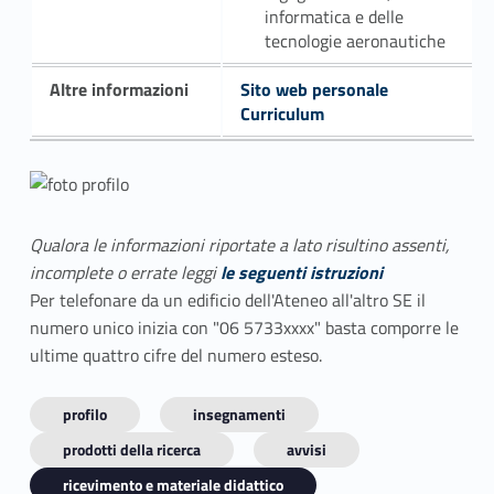
informatica e delle
tecnologie aeronautiche
Altre informazioni
Sito web personale
Curriculum
Qualora le informazioni riportate a lato risultino assenti,
incomplete o errate leggi
le seguenti istruzioni
Per telefonare da un edificio dell'Ateneo all'altro SE il
numero unico inizia con "06 5733xxxx" basta comporre le
ultime quattro cifre del numero esteso.
profilo
insegnamenti
prodotti della ricerca
avvisi
ricevimento e materiale didattico