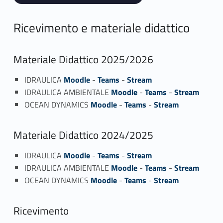
Ricevimento e materiale didattico
Materiale Didattico 2025/2026
IDRAULICA
Moodle
-
Teams
-
Stream
IDRAULICA AMBIENTALE
Moodle
-
Teams
-
Stream
OCEAN DYNAMICS
Moodle
-
Teams
-
Stream
Materiale Didattico 2024/2025
IDRAULICA
Moodle
-
Teams
-
Stream
IDRAULICA AMBIENTALE
Moodle
-
Teams
-
Stream
OCEAN DYNAMICS
Moodle
-
Teams
-
Stream
Ricevimento