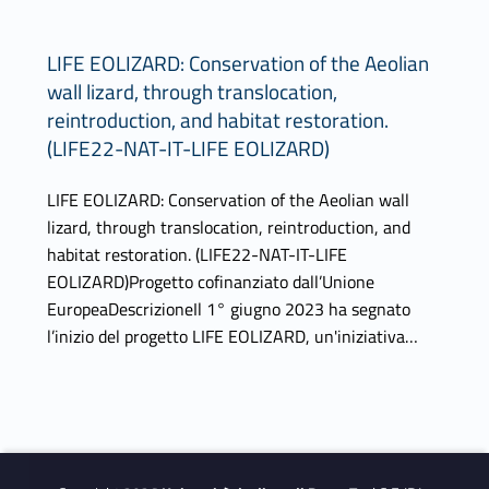
LIFE EOLIZARD: Conservation of the Aeolian
wall lizard, through translocation,
reintroduction, and habitat restoration.
(LIFE22-NAT-IT-LIFE EOLIZARD)
LIFE EOLIZARD: Conservation of the Aeolian wall
lizard, through translocation, reintroduction, and
habitat restoration. (LIFE22-NAT-IT-LIFE
EOLIZARD)Progetto cofinanziato dall’Unione
EuropeaDescrizioneIl 1° giugno 2023 ha segnato
l’inizio del progetto LIFE EOLIZARD, un'iniziativa…