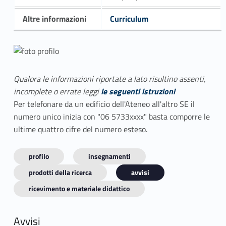
Altre informazioni
Curriculum
Qualora le informazioni riportate a lato risultino assenti,
incomplete o errate leggi
le seguenti istruzioni
Per telefonare da un edificio dell'Ateneo all'altro SE il
numero unico inizia con "06 5733xxxx" basta comporre le
ultime quattro cifre del numero esteso.
profilo
insegnamenti
prodotti della ricerca
avvisi
ricevimento e materiale didattico
Avvisi