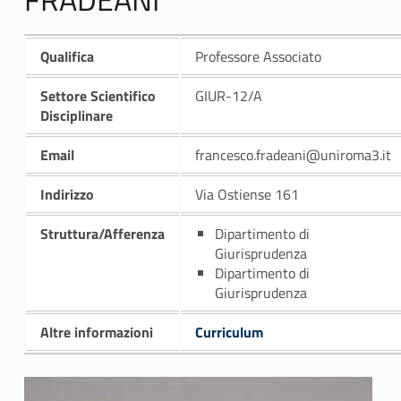
Qualifica
Professore Associato
Settore Scientifico
GIUR-12/A
Disciplinare
Email
francesco.fradeani@uniroma3.it
Indirizzo
Via Ostiense 161
Struttura/Afferenza
Dipartimento di
Giurisprudenza
Dipartimento di
Giurisprudenza
Altre informazioni
Curriculum