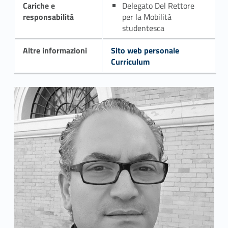
Cariche e
Delegato Del Rettore
responsabilità
per la Mobilità
studentesca
Altre informazioni
Sito web personale
Curriculum