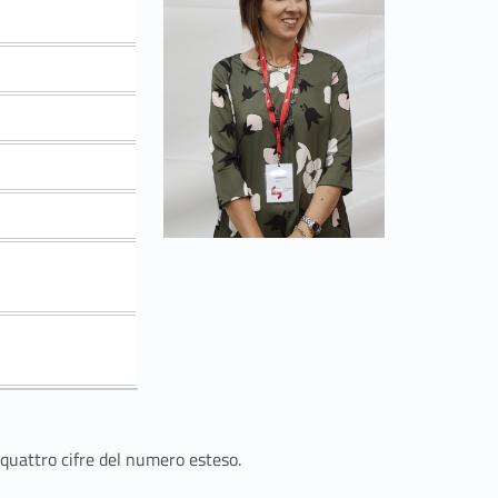
 quattro cifre del numero esteso.