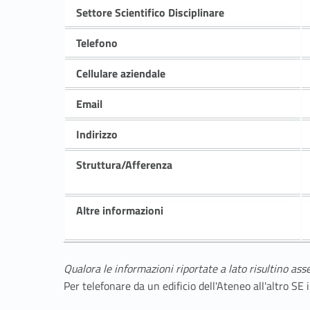
Settore Scientifico Disciplinare
Telefono
Cellulare aziendale
Email
Indirizzo
Struttura/Afferenza
Altre informazioni
Qualora le informazioni riportate a lato risultino ass
Per telefonare da un edificio dell'Ateneo all'altro S