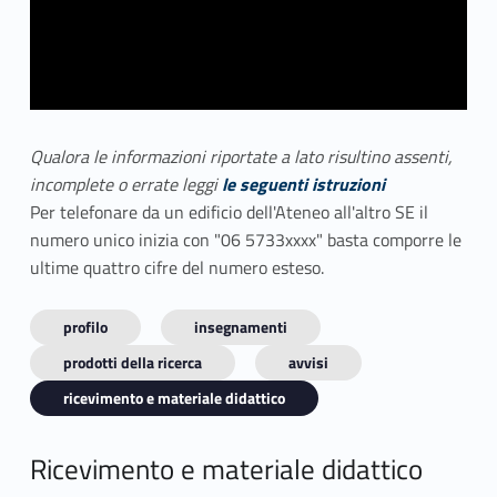
Qualora le informazioni riportate a lato risultino assenti,
incomplete o errate leggi
le seguenti istruzioni
Per telefonare da un edificio dell'Ateneo all'altro SE il
numero unico inizia con "06 5733xxxx" basta comporre le
ultime quattro cifre del numero esteso.
profilo
insegnamenti
prodotti della ricerca
avvisi
ricevimento e materiale didattico
Ricevimento e materiale didattico