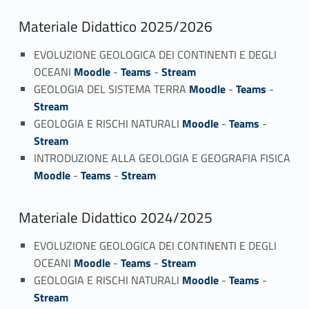
Materiale Didattico 2025/2026
EVOLUZIONE GEOLOGICA DEI CONTINENTI E DEGLI
OCEANI
Moodle
-
Teams
-
Stream
GEOLOGIA DEL SISTEMA TERRA
Moodle
-
Teams
-
Stream
GEOLOGIA E RISCHI NATURALI
Moodle
-
Teams
-
Stream
INTRODUZIONE ALLA GEOLOGIA E GEOGRAFIA FISICA
Moodle
-
Teams
-
Stream
Materiale Didattico 2024/2025
EVOLUZIONE GEOLOGICA DEI CONTINENTI E DEGLI
OCEANI
Moodle
-
Teams
-
Stream
GEOLOGIA E RISCHI NATURALI
Moodle
-
Teams
-
Stream