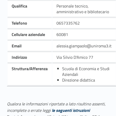
Qualifica
Personale tecnico,
amministrativo e bibliotecario
Telefono
0657335762
Cellulare aziendale
60081
Email
alessia.giampaolo@uniroma3.it
Indirizzo
Via Silvio D'Amico 77
Struttura/Afferenza
Scuola di Economia e Studi
Aziendali
Direzione didattica
Qualora le informazioni riportate a lato risultino assenti,
incomplete o errate leggi
le seguenti istruzioni