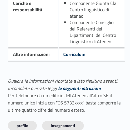
Cariche e
Componente Giunta Cla
responsabilità
Centro linguistico di
ateneo
Componente Consiglio
dei Referenti dei
Dipartimenti del Centro
Linguistico di Ateneo
Altre informazioni
Curriculum
Qualora le informazioni riportate a lato risultino assenti,
incomplete o errate leggi
le seguenti istruzioni
Per telefonare da un edificio dell'Ateneo all'altro SE il
numero unico inizia con "06 5733xxxx" basta comporre le
ultime quattro cifre del numero esteso.
profilo
insegnamenti