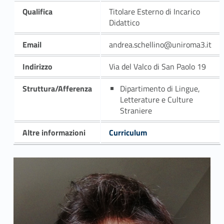
Qualifica
Titolare Esterno di Incarico
Didattico
Email
andrea.schellino@uniroma3.it
Indirizzo
Via del Valco di San Paolo 19
Struttura/Afferenza
Dipartimento di Lingue,
Letterature e Culture
Straniere
Altre informazioni
Curriculum