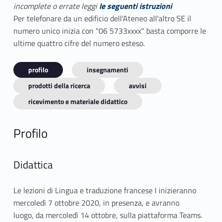
incomplete o errate leggi
le seguenti istruzioni
Per telefonare da un edificio dell'Ateneo all'altro SE il
numero unico inizia con "06 5733xxxx" basta comporre le
ultime quattro cifre del numero esteso.
profilo
insegnamenti
prodotti della ricerca
avvisi
ricevimento e materiale didattico
Profilo
Didattica
Le lezioni di Lingua e traduzione francese I inizieranno
mercoledì 7 ottobre 2020, in presenza, e avranno
luogo, da mercoledì 14 ottobre, sulla piattaforma Teams.