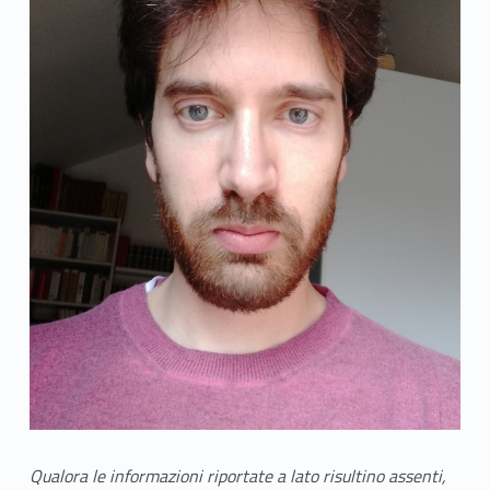
Qualora le informazioni riportate a lato risultino assenti,