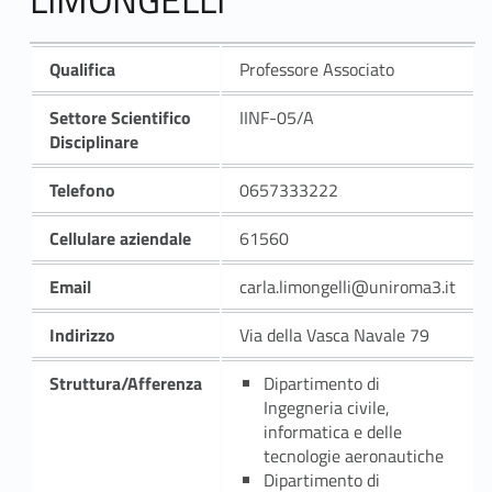
Qualifica
Professore Associato
Settore Scientifico
IINF-05/A
Disciplinare
Telefono
0657333222
Cellulare aziendale
61560
Email
carla.limongelli@uniroma3.it
Indirizzo
Via della Vasca Navale 79
Struttura/Afferenza
Dipartimento di
Ingegneria civile,
informatica e delle
tecnologie aeronautiche
Dipartimento di