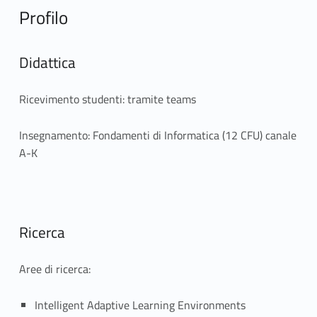
Profilo
Didattica
Ricevimento studenti: tramite teams
Insegnamento: Fondamenti di Informatica (12 CFU) canale
A-K
Ricerca
Aree di ricerca:
Intelligent Adaptive Learning Environments