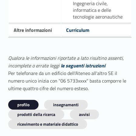
Ingegneria civile,
informatica e delle
tecnologie aeronautiche
Altre informazioni
Curriculum
Qualora le informazioni riportate a lato risultino assenti,
incomplete o errate leggi
le seguenti istruzioni
Per telefonare da un edificio dell'Ateneo all'altro SE il
numero unico inizia con "06 5733xxxx" basta comporre le
ultime quattro cifre del numero esteso.
profilo
insegnamenti
prodotti della ricerca
avvisi
ricevimento e materiale didattico