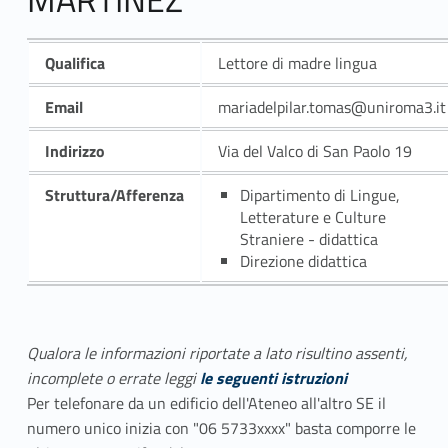
Qualifica
Lettore di madre lingua
Email
mariadelpilar.tomas@uniroma3.it
Indirizzo
Via del Valco di San Paolo 19
Struttura/Afferenza
Dipartimento di Lingue,
Letterature e Culture
Straniere - didattica
Direzione didattica
Qualora le informazioni riportate a lato risultino assenti,
incomplete o errate leggi
le seguenti istruzioni
Per telefonare da un edificio dell'Ateneo all'altro SE il
numero unico inizia con "06 5733xxxx" basta comporre le