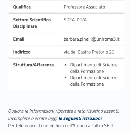
Qualifica
Professore Associato
Settore Scientifico
SDEA-01/A
Disciplinare
Email
barbara.pinelli@uniroma3.it
Indirizzo
via del Castro Pretorio 20
Struttura/Afferenza
Dipartimento di Scienze
della Formazione
Dipartimento di Scienze
della Formazione
Qualora le informazioni riportate a lato risultino assenti,
incomplete o errate leggi
le seguenti istruzioni
Per telefonare da un edificio dell'Ateneo all'altro SE il