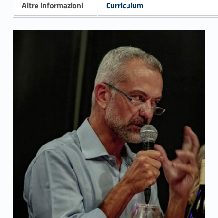
Altre informazioni
Curriculum