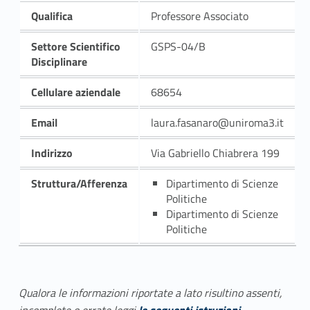
Qualifica
Professore Associato
Settore Scientifico
GSPS-04/B
Disciplinare
Cellulare aziendale
68654
Email
laura.fasanaro@uniroma3.it
Indirizzo
Via Gabriello Chiabrera 199
Struttura/Afferenza
Dipartimento di Scienze
Politiche
Dipartimento di Scienze
Politiche
Qualora le informazioni riportate a lato risultino assenti,