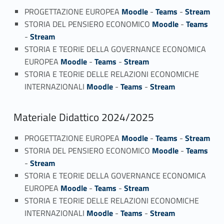
PROGETTAZIONE EUROPEA
Moodle
-
Teams
-
Stream
STORIA DEL PENSIERO ECONOMICO
Moodle
-
Teams
-
Stream
STORIA E TEORIE DELLA GOVERNANCE ECONOMICA
EUROPEA
Moodle
-
Teams
-
Stream
STORIA E TEORIE DELLE RELAZIONI ECONOMICHE
INTERNAZIONALI
Moodle
-
Teams
-
Stream
Materiale Didattico 2024/2025
PROGETTAZIONE EUROPEA
Moodle
-
Teams
-
Stream
STORIA DEL PENSIERO ECONOMICO
Moodle
-
Teams
-
Stream
STORIA E TEORIE DELLA GOVERNANCE ECONOMICA
EUROPEA
Moodle
-
Teams
-
Stream
STORIA E TEORIE DELLE RELAZIONI ECONOMICHE
INTERNAZIONALI
Moodle
-
Teams
-
Stream