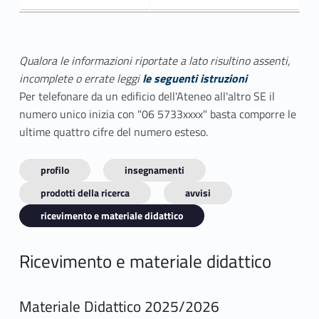
Qualora le informazioni riportate a lato risultino assenti,
incomplete o errate leggi
le seguenti istruzioni
Per telefonare da un edificio dell'Ateneo all'altro SE il
numero unico inizia con "06 5733xxxx" basta comporre le
ultime quattro cifre del numero esteso.
profilo
insegnamenti
prodotti della ricerca
avvisi
ricevimento e materiale didattico
Ricevimento e materiale didattico
Materiale Didattico 2025/2026