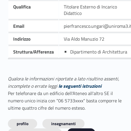
Qualifica
Titolare Esterno di Incarico
Didattico
Email
pierfrancesco.ungari@uniroma3.i
Indirizzo
Via Aldo Manuzio 72
Struttura/Afferenza
Dipartimento di Architettura
Qualora le informazioni riportate a lato risultino assenti,
incomplete o errate leggi
le seguenti istruzioni
Per telefonare da un edificio dell'Ateneo all'altro SE il
numero unico inizia con "06 5733xxxx" basta comporre le
ultime quattro cifre del numero esteso.
profilo
insegnamenti