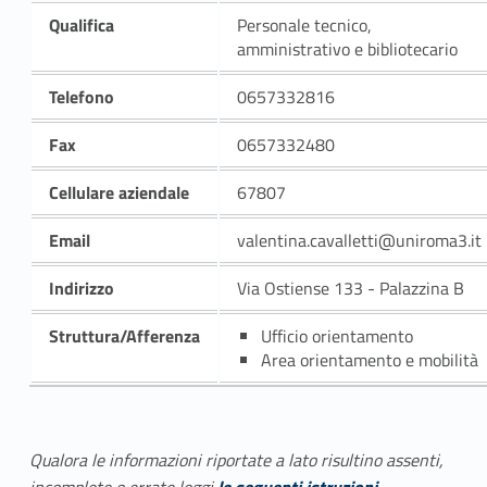
Qualifica
Personale tecnico,
amministrativo e bibliotecario
Telefono
0657332816
Fax
0657332480
Cellulare aziendale
67807
Email
valentina.cavalletti@uniroma3.it
Indirizzo
Via Ostiense 133 - Palazzina B
Struttura/Afferenza
Ufficio orientamento
Area orientamento e mobilità
Qualora le informazioni riportate a lato risultino assenti,