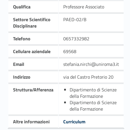
Qualifica
Professore Associato
Settore Scientifico
PAED-02/B
Disciplinare
Telefono
0657332982
Cellulare aziendale
69568
Email
stefania.nirchi@uniroma3.it
Indirizzo
via del Castro Pretorio 20
Struttura/Afferenza
Dipartimento di Scienze
della Formazione
Dipartimento di Scienze
della Formazione
Altre informazioni
Curriculum