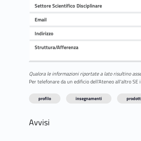
Settore Scientifico Disciplinare
Email
Indirizzo
Struttura/Afferenza
Qualora le informazioni riportate a lato risultino ass
Per telefonare da un edificio dell'Ateneo all'altro S
profilo
insegnamenti
prodotti
Avvisi