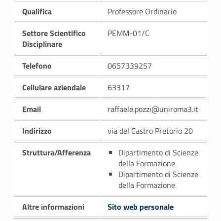
Qualifica
Professore Ordinario
Settore Scientifico
PEMM-01/C
Disciplinare
Telefono
0657339257
Cellulare aziendale
63317
Email
raffaele.pozzi@uniroma3.it
Indirizzo
via del Castro Pretorio 20
Struttura/Afferenza
Dipartimento di Scienze
della Formazione
Dipartimento di Scienze
della Formazione
Altre informazioni
Sito web personale