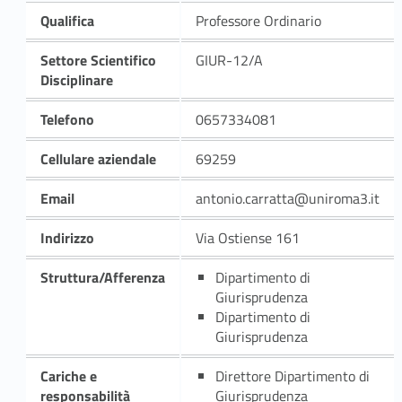
Qualifica
Professore Ordinario
Settore Scientifico
GIUR-12/A
Disciplinare
Telefono
0657334081
Cellulare aziendale
69259
Email
antonio.carratta@uniroma3.it
Indirizzo
Via Ostiense 161
Struttura/Afferenza
Dipartimento di
Giurisprudenza
Dipartimento di
Giurisprudenza
Cariche e
Direttore Dipartimento di
responsabilità
Giurisprudenza