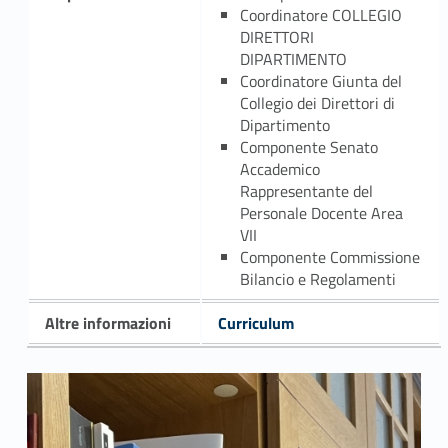
Coordinatore COLLEGIO
DIRETTORI
DIPARTIMENTO
Coordinatore Giunta del
Collegio dei Direttori di
Dipartimento
Componente Senato
Accademico
Rappresentante del
Personale Docente Area
VII
Componente Commissione
Bilancio e Regolamenti
Altre informazioni
Curriculum