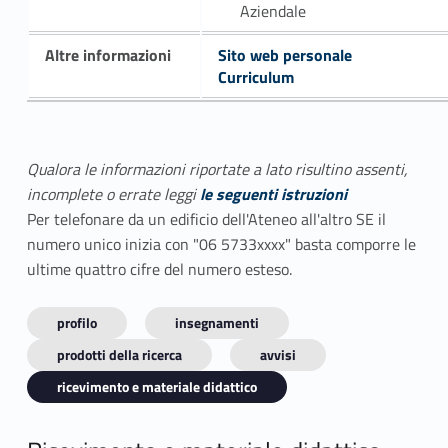
Aziendale
Altre informazioni
Sito web personale
Curriculum
Qualora le informazioni riportate a lato risultino assenti,
incomplete o errate leggi
le seguenti istruzioni
Per telefonare da un edificio dell'Ateneo all'altro SE il
numero unico inizia con "06 5733xxxx" basta comporre le
ultime quattro cifre del numero esteso.
profilo
insegnamenti
prodotti della ricerca
avvisi
ricevimento e materiale didattico