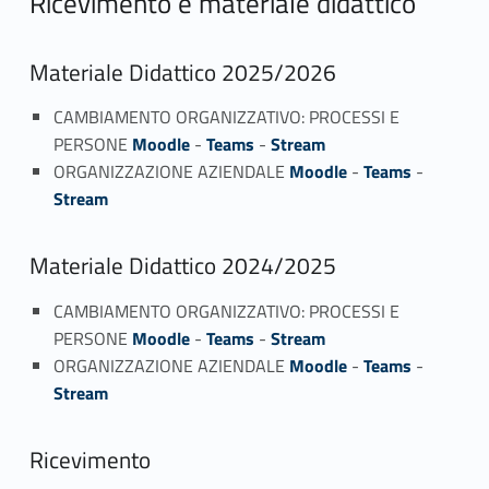
Ricevimento e materiale didattico
Materiale Didattico 2025/2026
CAMBIAMENTO ORGANIZZATIVO: PROCESSI E
PERSONE
Moodle
-
Teams
-
Stream
ORGANIZZAZIONE AZIENDALE
Moodle
-
Teams
-
Stream
Materiale Didattico 2024/2025
CAMBIAMENTO ORGANIZZATIVO: PROCESSI E
PERSONE
Moodle
-
Teams
-
Stream
ORGANIZZAZIONE AZIENDALE
Moodle
-
Teams
-
Stream
Ricevimento