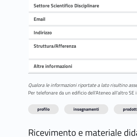
Settore Scientifico Disciplinare
Email
Indirizzo
Struttura/Afferenza
Altre informazioni
Qualora le informazioni riportate a lato risultino ass
Per telefonare da un edificio dell'Ateneo all'altro S
profilo
insegnamenti
prodotti
Ricevimento e materiale did