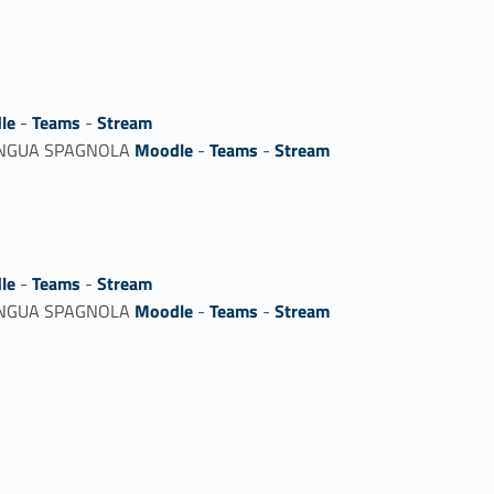
le
-
Teams
-
Stream
 LINGUA SPAGNOLA
Moodle
-
Teams
-
Stream
le
-
Teams
-
Stream
 LINGUA SPAGNOLA
Moodle
-
Teams
-
Stream