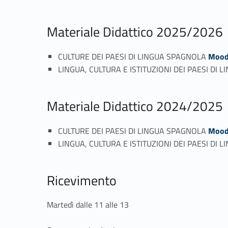
Materiale Didattico 2025/2026
CULTURE DEI PAESI DI LINGUA SPAGNOLA
Mood
LINGUA, CULTURA E ISTITUZIONI DEI PAESI DI
Materiale Didattico 2024/2025
CULTURE DEI PAESI DI LINGUA SPAGNOLA
Mood
LINGUA, CULTURA E ISTITUZIONI DEI PAESI DI
Ricevimento
Martedì dalle 11 alle 13