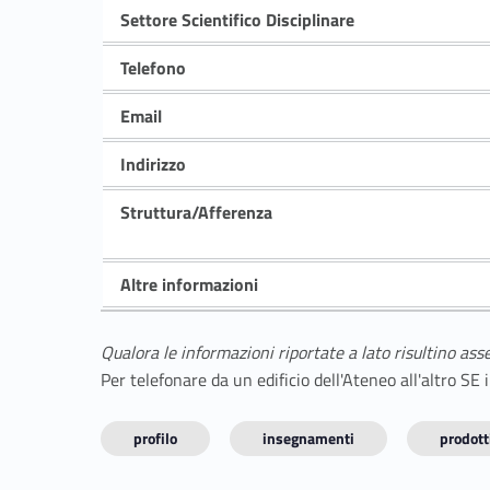
Settore Scientifico Disciplinare
Telefono
Email
Indirizzo
Struttura/Afferenza
Altre informazioni
Qualora le informazioni riportate a lato risultino ass
Per telefonare da un edificio dell'Ateneo all'altro S
profilo
insegnamenti
prodotti