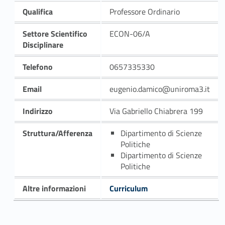
Qualifica
Professore Ordinario
Settore Scientifico
ECON-06/A
Disciplinare
Telefono
0657335330
Email
eugenio.damico@uniroma3.it
Indirizzo
Via Gabriello Chiabrera 199
Struttura/Afferenza
Dipartimento di Scienze
Politiche
Dipartimento di Scienze
Politiche
Altre informazioni
Curriculum