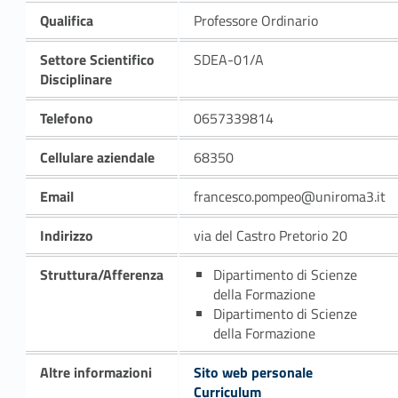
Qualifica
Professore Ordinario
Settore Scientifico
SDEA-01/A
Disciplinare
Telefono
0657339814
Cellulare aziendale
68350
Email
francesco.pompeo@uniroma3.it
Indirizzo
via del Castro Pretorio 20
Struttura/Afferenza
Dipartimento di Scienze
della Formazione
Dipartimento di Scienze
della Formazione
Altre informazioni
Sito web personale
Curriculum