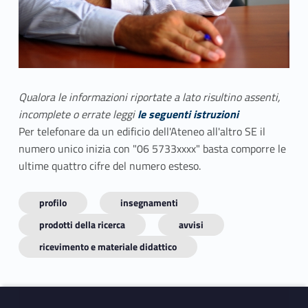
Qualora le informazioni riportate a lato risultino assenti,
incomplete o errate leggi
le seguenti istruzioni
Per telefonare da un edificio dell'Ateneo all'altro SE il
numero unico inizia con "06 5733xxxx" basta comporre le
ultime quattro cifre del numero esteso.
profilo
insegnamenti
prodotti della ricerca
avvisi
ricevimento e materiale didattico