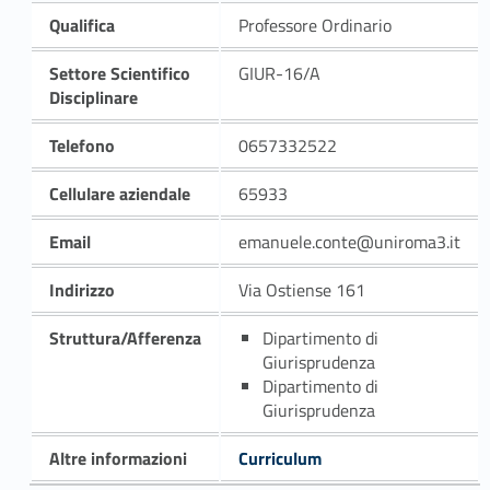
Qualifica
Professore Ordinario
Settore Scientifico
GIUR-16/A
Disciplinare
Telefono
0657332522
Cellulare aziendale
65933
Email
emanuele.conte@uniroma3.it
Indirizzo
Via Ostiense 161
Struttura/Afferenza
Dipartimento di
Giurisprudenza
Dipartimento di
Giurisprudenza
Altre informazioni
Curriculum