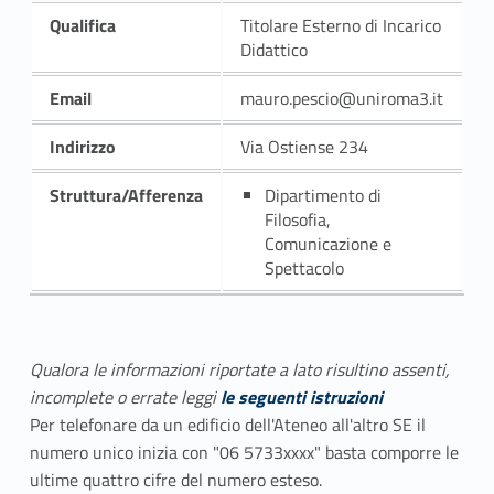
Qualifica
Titolare Esterno di Incarico
Didattico
Email
mauro.pescio@uniroma3.it
Indirizzo
Via Ostiense 234
Struttura/Afferenza
Dipartimento di
Filosofia,
Comunicazione e
Spettacolo
Qualora le informazioni riportate a lato risultino assenti,
incomplete o errate leggi
le seguenti istruzioni
Per telefonare da un edificio dell'Ateneo all'altro SE il
numero unico inizia con "06 5733xxxx" basta comporre le
ultime quattro cifre del numero esteso.