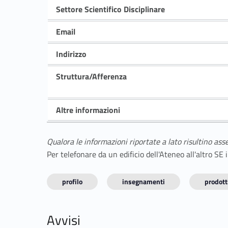
Settore Scientifico Disciplinare
Email
Indirizzo
Struttura/Afferenza
Altre informazioni
Qualora le informazioni riportate a lato risultino ass
Per telefonare da un edificio dell'Ateneo all'altro S
profilo
insegnamenti
prodotti
Avvisi