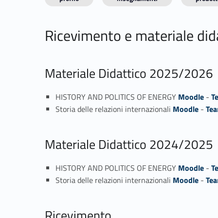
Ricevimento e materiale did
Materiale Didattico 2025/2026
HISTORY AND POLITICS OF ENERGY
Moodle
-
T
Storia delle relazioni internazionali
Moodle
-
Te
Materiale Didattico 2024/2025
HISTORY AND POLITICS OF ENERGY
Moodle
-
T
Storia delle relazioni internazionali
Moodle
-
Te
Ricevimento