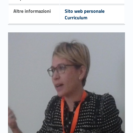
Altre informazioni
Sito web personale
Curriculum