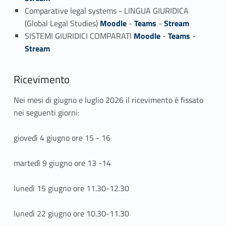
Comparative legal systems - LINGUA GIURIDICA
(Global Legal Studies)
Moodle
-
Teams
-
Stream
SISTEMI GIURIDICI COMPARATI
Moodle
-
Teams
-
Stream
Ricevimento
Nei mesi di giugno e luglio 2026 il ricevimento è fissato
nei seguenti giorni:
giovedì 4 giugno ore 15 - 16
martedì 9 giugno ore 13 -14
lunedì 15 giugno ore 11.30-12.30
lunedì 22 giugno ore 10.30-11.30