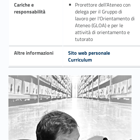
Cariche e
Prorettore dell'Ateneo con
responsabilità
delega per il Gruppo di
lavoro per l'Orientamento di
Ateneo (GLOA) e per le
attività di orientamento e
tutorato
Altre informazioni
Sito web personale
Curriculum