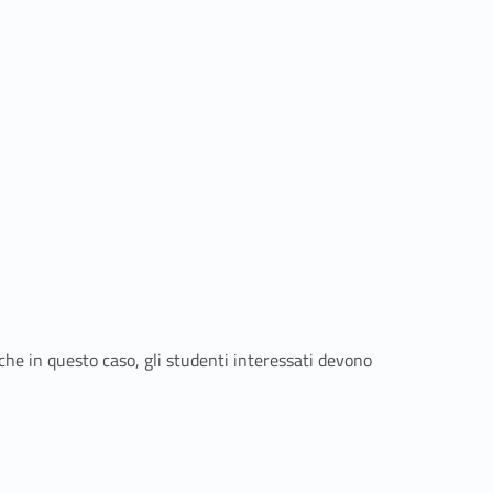
he in questo caso, gli studenti interessati devono