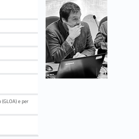
o (GLOA) e per