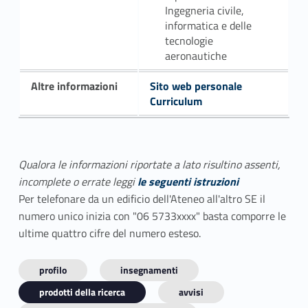
Ingegneria civile,
informatica e delle
tecnologie
aeronautiche
Altre informazioni
Sito web personale
Curriculum
Qualora le informazioni riportate a lato risultino assenti,
incomplete o errate leggi
le seguenti istruzioni
Per telefonare da un edificio dell'Ateneo all'altro SE il
numero unico inizia con "06 5733xxxx" basta comporre le
ultime quattro cifre del numero esteso.
profilo
insegnamenti
prodotti della ricerca
avvisi