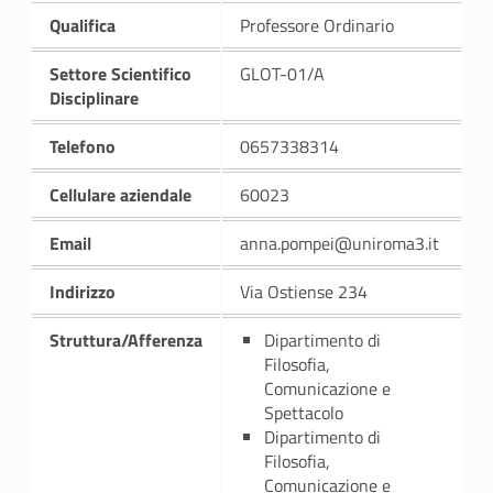
Qualifica
Professore Ordinario
Settore Scientifico
GLOT-01/A
Disciplinare
Telefono
0657338314
Cellulare aziendale
60023
Email
anna.pompei@uniroma3.it
Indirizzo
Via Ostiense 234
Struttura/Afferenza
Dipartimento di
Filosofia,
Comunicazione e
Spettacolo
Dipartimento di
Filosofia,
Comunicazione e