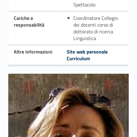
Spettacolo
Cariche e
Coordinatore Collegio
responsabilità
dei docenti corso di
dottorato di ricerca
Linguistica
Altre informazioni
Sito web personale
Curriculum