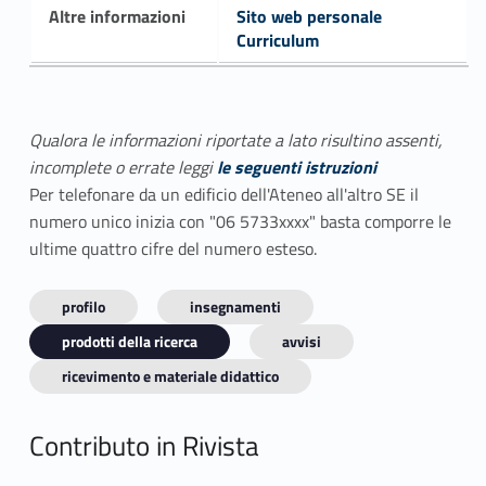
Altre informazioni
Sito web personale
Curriculum
Qualora le informazioni riportate a lato risultino assenti,
incomplete o errate leggi
le seguenti istruzioni
Per telefonare da un edificio dell'Ateneo all'altro SE il
numero unico inizia con "06 5733xxxx" basta comporre le
ultime quattro cifre del numero esteso.
profilo
insegnamenti
prodotti della ricerca
avvisi
ricevimento e materiale didattico
Contributo in Rivista